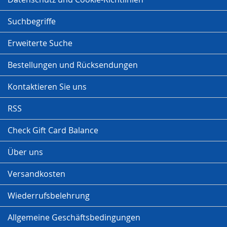
Suchbegriffe
Erweiterte Suche
Bestellungen und Rücksendungen
Kontaktieren Sie uns
RSS
Check Gift Card Balance
Über uns
Versandkosten
Wiederrufsbelehrung
Allgemeine Geschäftsbedingungen