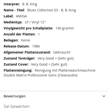
B. B. King
Blues Collection 03 - B. B. King
AMIGA
LP / Vinyl 12"
140 gramm
1
Keine
1986
Gebraucht
Very Good + (Sehr gut)
Very Good + (Sehr gut)
Reinigung mit Plattenwaschmaschine
Double Matrix Professionel Sonic (Clearaudio)
Bewertungen
Sie bewerten: