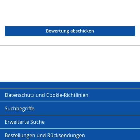
Bewertung abschicken
Datenschutz und Cookie-Richtlinien
Suchbegriffe
Erweiterte Suche
Bestellungen und Rücksendungen