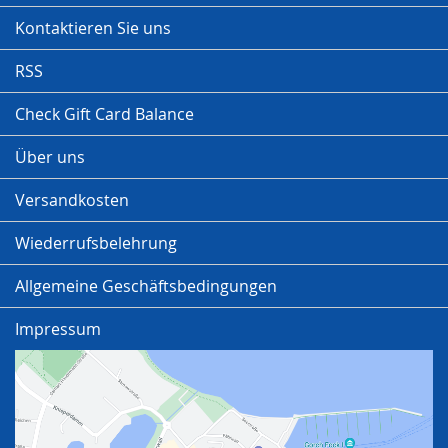
Kontaktieren Sie uns
RSS
Check Gift Card Balance
Über uns
Versandkosten
Wiederrufsbelehrung
Allgemeine Geschäftsbedingungen
Impressum