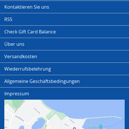
Kontaktieren Sie uns
RSS
Check Gift Card Balance
Über uns
Versandkosten
Wiederrufsbelehrung
Allgemeine Geschäftsbedingungen
Impressum