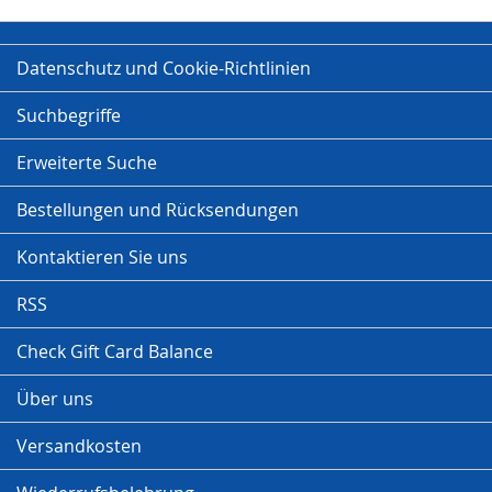
Datenschutz und Cookie-Richtlinien
Suchbegriffe
Erweiterte Suche
Bestellungen und Rücksendungen
Kontaktieren Sie uns
RSS
Check Gift Card Balance
Über uns
Versandkosten