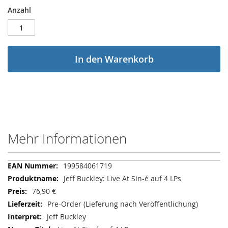
Anzahl
In den Warenkorb
Mehr Informationen
Mehr
199584061719
Informationen
Jeff Buckley: Live At Sin-é auf 4 LPs
76,90 €
Pre-Order (Lieferung nach Veröffentlichung)
Jeff Buckley