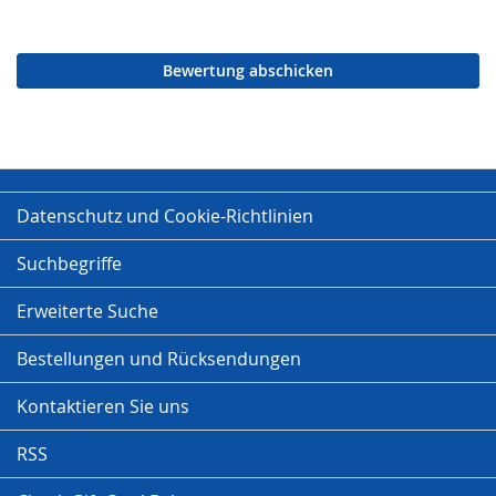
Bewertung abschicken
Datenschutz und Cookie-Richtlinien
Suchbegriffe
Erweiterte Suche
Bestellungen und Rücksendungen
Kontaktieren Sie uns
RSS