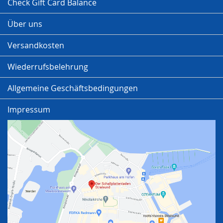
Check Gift Card Balance
Über uns
Versandkosten
Wiederrufsbelehrung
Allgemeine Geschäftsbedingungen
Impressum