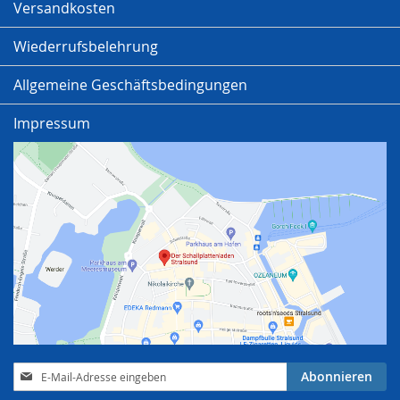
Versandkosten
Wiederrufsbelehrung
Allgemeine Geschäftsbedingungen
Impressum
Anmeldung
Abonnieren
zum