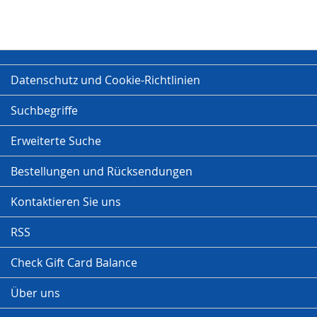
Datenschutz und Cookie-Richtlinien
Suchbegriffe
Erweiterte Suche
Bestellungen und Rücksendungen
Kontaktieren Sie uns
RSS
Check Gift Card Balance
Über uns