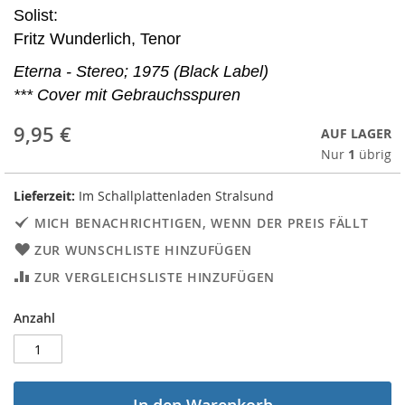
Solist:
Fritz Wunderlich, Tenor
Eterna - Stereo; 1975 (Black Label)
*** Cover mit Gebrauchsspuren
9,95 €
AUF LAGER
Nur
1
übrig
Lieferzeit:
Im Schallplattenladen Stralsund
MICH BENACHRICHTIGEN, WENN DER PREIS FÄLLT
ZUR WUNSCHLISTE HINZUFÜGEN
ZUR VERGLEICHSLISTE HINZUFÜGEN
Anzahl