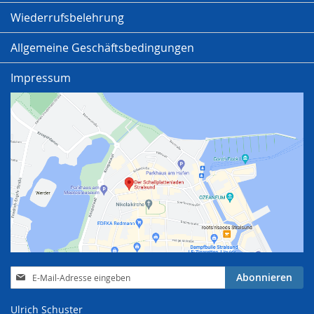
Wiederrufsbelehrung
Allgemeine Geschäftsbedingungen
Impressum
Anmeldung
Abonnieren
zum
Newsletter:
Ulrich Schuster