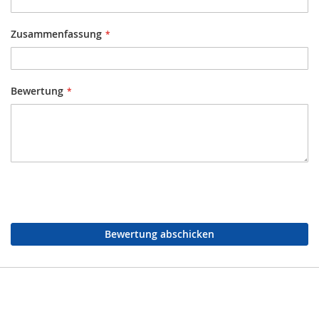
Zusammenfassung
Bewertung
Bewertung abschicken