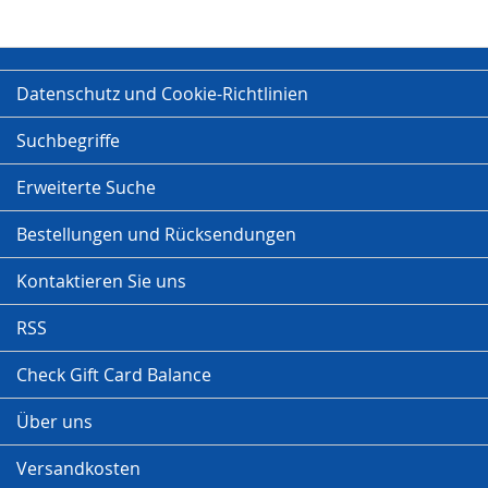
Datenschutz und Cookie-Richtlinien
Suchbegriffe
Erweiterte Suche
Bestellungen und Rücksendungen
Kontaktieren Sie uns
RSS
Check Gift Card Balance
Über uns
Versandkosten