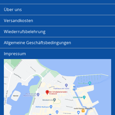
Über uns
Versandkosten
Wiederrufsbelehrung
Allgemeine Geschäftsbedingungen
Impressum