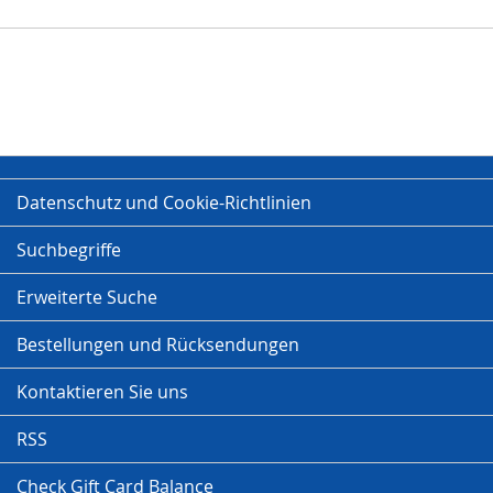
Datenschutz und Cookie-Richtlinien
Suchbegriffe
Erweiterte Suche
Bestellungen und Rücksendungen
Kontaktieren Sie uns
RSS
Check Gift Card Balance