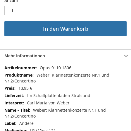
Anzahl
In den Warenkorb
Mehr Informationen
Mehr
Opus 9110 1806
Informationen
Weber: Klarinettenkonzerte Nr.1 und
Nr.2/Concertino
13,95 €
Im Schallplattenladen Stralsund
Carl Maria von Weber
Weber: Klarinettenkonzerte Nr.1 und
Nr.2/Concertino
Andere
LP / Vinyl 12"