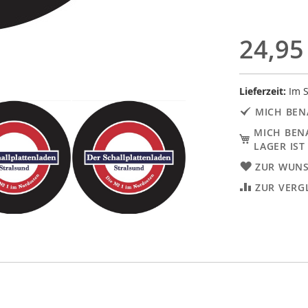
24,95
Lieferzeit:
Im S
MICH BEN
MICH BEN
LAGER IST
ZUR WUNS
ZUR VERG