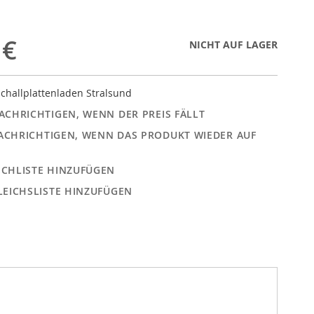
 €
NICHT AUF LAGER
challplattenladen Stralsund
ACHRICHTIGEN, WENN DER PREIS FÄLLT
ACHRICHTIGEN, WENN DAS PRODUKT WIEDER AUF
CHLISTE HINZUFÜGEN
LEICHSLISTE HINZUFÜGEN