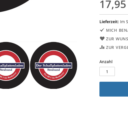
17,95
Lieferzeit:
Im S
MICH BEN
ZUR WUNS
ZUR VERG
Anzahl