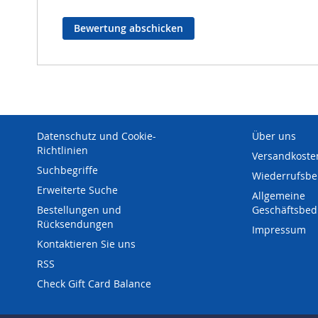
Bewertung abschicken
Datenschutz und Cookie-
Über uns
Richtlinien
Versandkoste
Suchbegriffe
Wiederrufsbe
Erweiterte Suche
Allgemeine
Bestellungen und
Geschäftsbe
Rücksendungen
Impressum
Kontaktieren Sie uns
RSS
Check Gift Card Balance