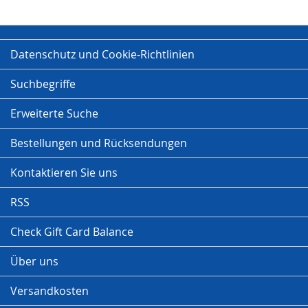
Datenschutz und Cookie-Richtlinien
Suchbegriffe
Erweiterte Suche
Bestellungen und Rücksendungen
Kontaktieren Sie uns
RSS
Check Gift Card Balance
Über uns
Versandkosten