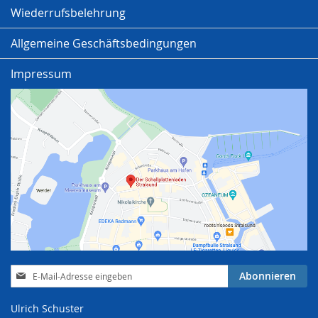
Wiederrufsbelehrung
Allgemeine Geschäftsbedingungen
Impressum
Anmeldung
Abonnieren
zum
Newsletter:
Ulrich Schuster