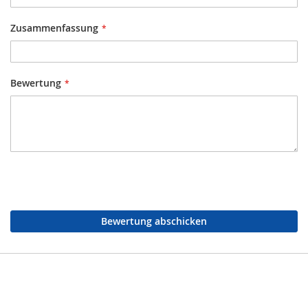
Zusammenfassung
Bewertung
Bewertung abschicken