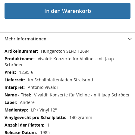
In den Warenkorb
Mehr Informationen
Mehr
Hungaroton SLPD 12684
Informationen
Vivaldi: Konzerte für Violine - mit Jaap
Schröder
12,95 €
Im Schallplattenladen Stralsund
Antonio Vivaldi
Vivaldi: Konzerte für Violine - mit Jaap Schröder
Andere
LP / Vinyl 12"
140 gramm
1
1985