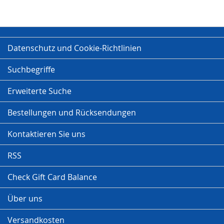
Datenschutz und Cookie-Richtlinien
Suchbegriffe
Erweiterte Suche
Bestellungen und Rücksendungen
Kontaktieren Sie uns
RSS
Check Gift Card Balance
Über uns
Versandkosten