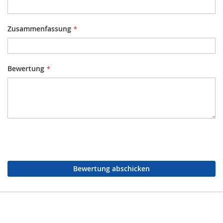
Zusammenfassung
Bewertung
Bewertung abschicken