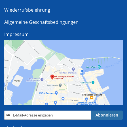
Wiederrufsbelehrung
Allgemeine Geschäftsbedingungen
Impressum
Anmeldung
Abonnieren
zum
Newsletter: