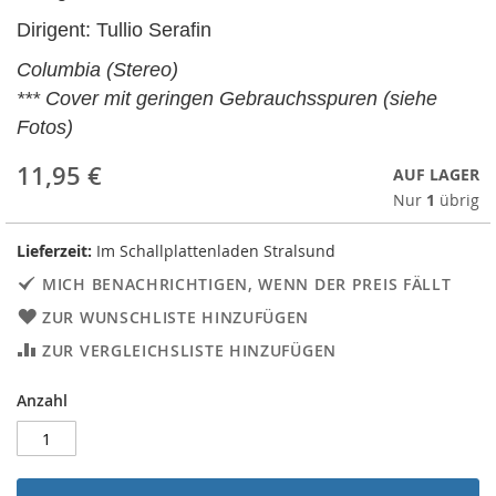
Dirigent: Tullio Serafin
Columbia (Stereo)
*** Cover mit geringen Gebrauchsspuren (siehe
Fotos)
11,95 €
AUF LAGER
Nur
1
übrig
Lieferzeit:
Im Schallplattenladen Stralsund
MICH BENACHRICHTIGEN, WENN DER PREIS FÄLLT
ZUR WUNSCHLISTE HINZUFÜGEN
ZUR VERGLEICHSLISTE HINZUFÜGEN
Anzahl