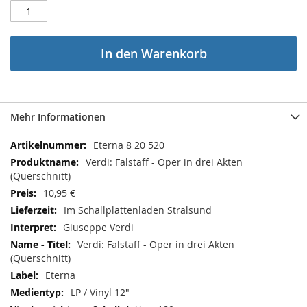
In den Warenkorb
Mehr Informationen
Mehr
Eterna 8 20 520
Informationen
Verdi: Falstaff - Oper in drei Akten
(Querschnitt)
10,95 €
Im Schallplattenladen Stralsund
Giuseppe Verdi
Verdi: Falstaff - Oper in drei Akten
(Querschnitt)
Eterna
LP / Vinyl 12"