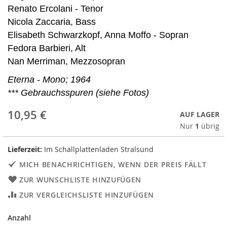
Renato Ercolani - Tenor
Nicola Zaccaria, Bass
Elisabeth Schwarzkopf, Anna Moffo - Sopran
Fedora Barbieri, Alt
Nan Merriman, Mezzosopran
Eterna - Mono; 1964
*** Gebrauchsspuren (siehe Fotos)
10,95 €
AUF LAGER
Nur
1
übrig
Lieferzeit:
Im Schallplattenladen Stralsund
MICH BENACHRICHTIGEN, WENN DER PREIS FÄLLT
ZUR WUNSCHLISTE HINZUFÜGEN
ZUR VERGLEICHSLISTE HINZUFÜGEN
Anzahl