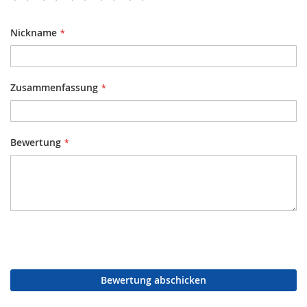
Nickname
Zusammenfassung
Bewertung
Bewertung abschicken