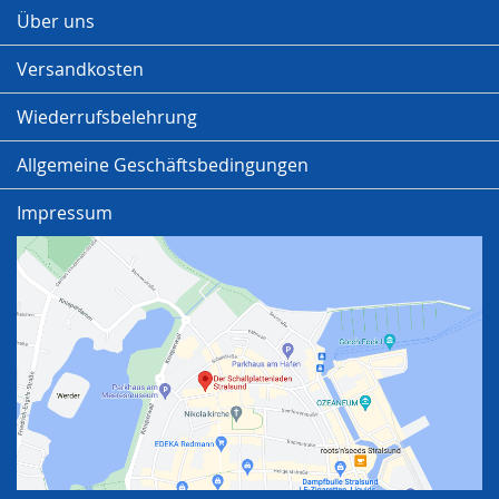
Über uns
Versandkosten
Wiederrufsbelehrung
Allgemeine Geschäftsbedingungen
Impressum