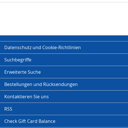
Datenschutz und Cookie-Richtlinien
Suchbegriffe
Erweiterte Suche
Bestellungen und Rücksendungen
Kontaktieren Sie uns
RSS
Check Gift Card Balance