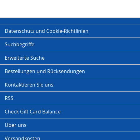
Datenschutz und Cookie-Richtlinien
Suchbegriffe
Erweiterte Suche
Bestellungen und Rücksendungen
Kontaktieren Sie uns
RSS
Check Gift Card Balance
Über uns
Versandkosten