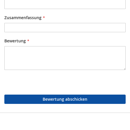
Zusammenfassung
Bewertung
Bewertung abschicken