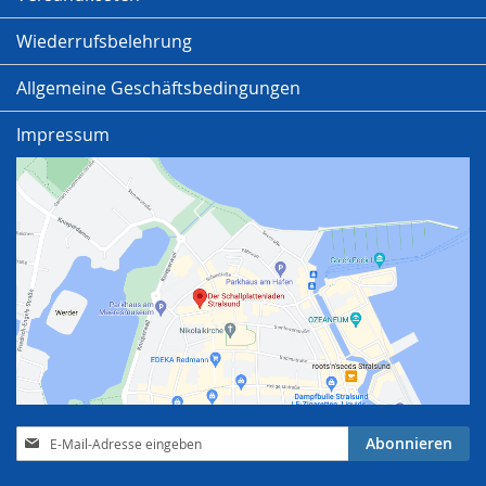
Wiederrufsbelehrung
Allgemeine Geschäftsbedingungen
Impressum
Anmeldung
Abonnieren
zum
Newsletter: