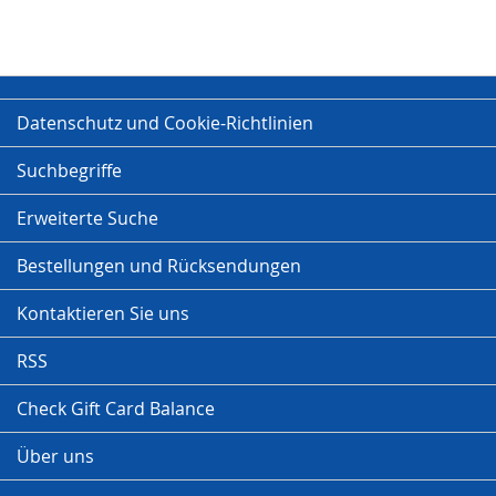
Datenschutz und Cookie-Richtlinien
Suchbegriffe
Erweiterte Suche
Bestellungen und Rücksendungen
Kontaktieren Sie uns
RSS
Check Gift Card Balance
Über uns