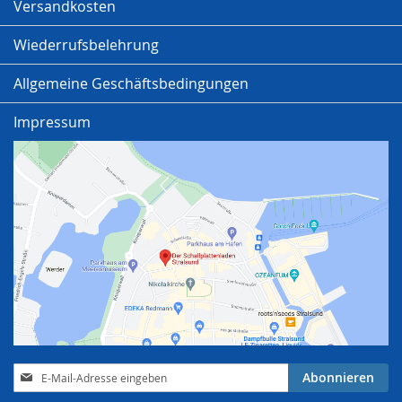
Versandkosten
Wiederrufsbelehrung
Allgemeine Geschäftsbedingungen
Impressum
Anmeldung
Abonnieren
zum