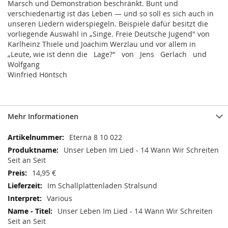
Marsch und Demonstration beschränkt. Bunt und
verschiedenartig ist das Leben — und so soll es sich auch in
unseren Liedern widerspiegeln. Beispiele dafür besitzt die
vorliegende Auswahl in „Singe. Freie Deutsche Jugend" von
Karlheinz Thiele und Joachim Werzlau und vor allem in
„Leute, wie ist denn die Lage?" von Jens Gerlach und
Wolfgang
Winfried Höntsch
Mehr Informationen
Mehr
Eterna 8 10 022
Informationen
Unser Leben Im Lied - 14 Wann Wir Schreiten
Seit an Seit
14,95 €
Im Schallplattenladen Stralsund
Various
Unser Leben Im Lied - 14 Wann Wir Schreiten
Seit an Seit