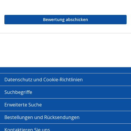
Bewertung abschicken
Datenschutz und Cookie-Richtlinien
Suchbegriffe
Erweiterte Suche
Bestellungen und Rücksendungen
Kontaktieren Sie uns