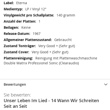
Eterna
LP / Vinyl 12"
140 gramm
1
Keine
1967
Gebraucht
Very Good + (Sehr gut)
Very Good + (Sehr gut)
Reinigung mit Plattenwaschmaschine
Double Matrix Professionel Sonic (Clearaudio)
Bewertungen
Sie bewerten:
Unser Leben Im Lied - 14 Wann Wir Schreiten
Seit an Seit