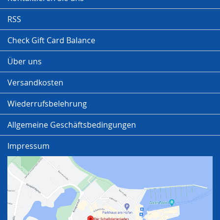
RSS
Check Gift Card Balance
Über uns
Versandkosten
Wiederrufsbelehrung
Allgemeine Geschäftsbedingungen
Impressum