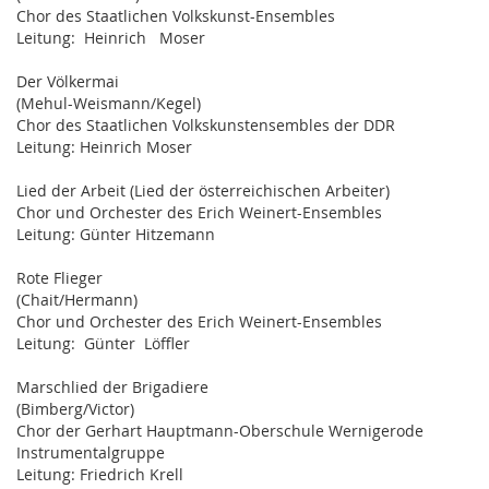
Chor des Staatlichen Volkskunst-Ensembles
Leitung: Heinrich Moser
Der Völkermai
(Mehul-Weismann/Kegel)
Chor des Staatlichen Volkskunstensembles der DDR
Leitung: Heinrich Moser
Lied der Arbeit (Lied der österreichischen Arbeiter)
Chor und Orchester des Erich Weinert-Ensembles
Leitung: Günter Hitzemann
Rote Flieger
(Chait/Hermann)
Chor und Orchester des Erich Weinert-Ensembles
Leitung: Günter Löffler
Marschlied der Brigadiere
(Bimberg/Victor)
Chor der Gerhart Hauptmann-Oberschule Wernigerode
Instrumentalgruppe
Leitung: Friedrich Krell