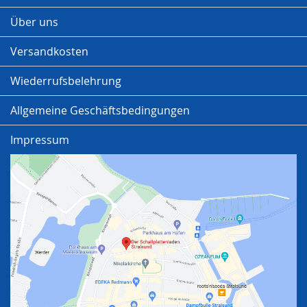
Über uns
Versandkosten
Wiederrufsbelehrung
Allgemeine Geschäftsbedingungen
Impressum