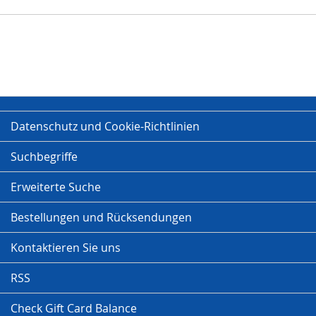
Datenschutz und Cookie-Richtlinien
Suchbegriffe
Erweiterte Suche
Bestellungen und Rücksendungen
Kontaktieren Sie uns
RSS
Check Gift Card Balance