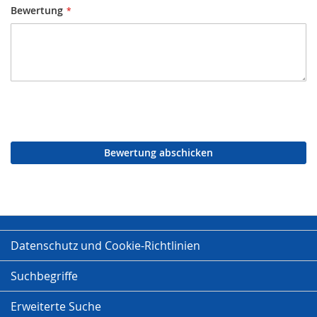
Bewertung
Bewertung abschicken
Datenschutz und Cookie-Richtlinien
Suchbegriffe
Erweiterte Suche