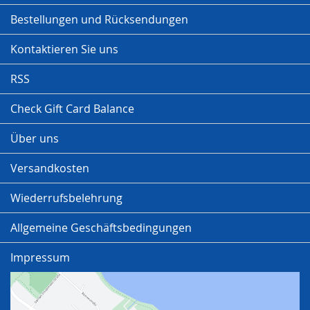
Bestellungen und Rücksendungen
Kontaktieren Sie uns
RSS
Check Gift Card Balance
Über uns
Versandkosten
Wiederrufsbelehrung
Allgemeine Geschäftsbedingungen
Impressum