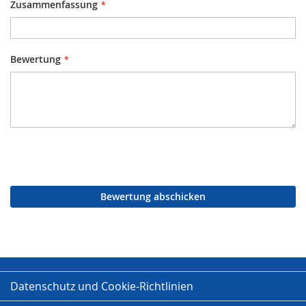
Zusammenfassung
Bewertung
Bewertung abschicken
Datenschutz und Cookie-Richtlinien