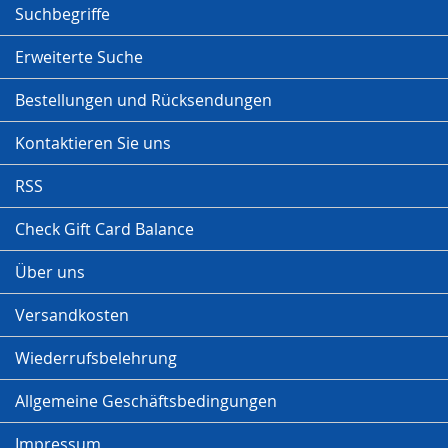
Suchbegriffe
Erweiterte Suche
Bestellungen und Rücksendungen
Kontaktieren Sie uns
RSS
Check Gift Card Balance
Über uns
Versandkosten
Wiederrufsbelehrung
Allgemeine Geschäftsbedingungen
Impressum