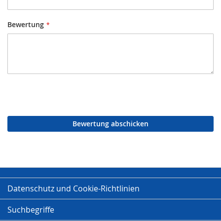
Bewertung
Bewertung abschicken
Datenschutz und Cookie-Richtlinien
Suchbegriffe