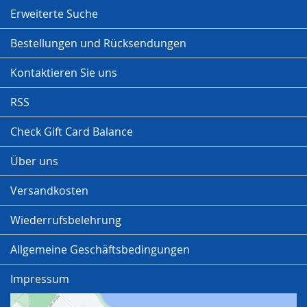
Erweiterte Suche
Bestellungen und Rücksendungen
Kontaktieren Sie uns
RSS
Check Gift Card Balance
Über uns
Versandkosten
Wiederrufsbelehrung
Allgemeine Geschäftsbedingungen
Impressum