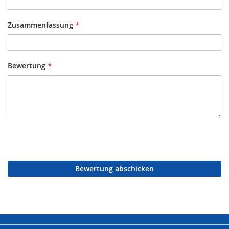
Zusammenfassung
Bewertung
Bewertung abschicken