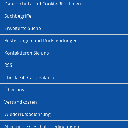
Datenschutz und Cookie-Richtlinien
Suchbegriffe
Erweiterte Suche
Bestellungen und Rücksendungen
Kontaktieren Sie uns
RSS
Check Gift Card Balance
Über uns
Versandkosten
Wiederrufsbelehrung
Allgemeine Geschäftsbedingungen