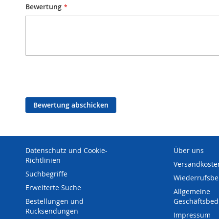
Bewertung
Bewertung abschicken
Datenschutz und Cookie-
Über uns
Richtlinien
Versandkoste
Suchbegriffe
Wiederrufsbe
Erweiterte Suche
Allgemeine
Bestellungen und
Geschäftsbe
Rücksendungen
Impressum