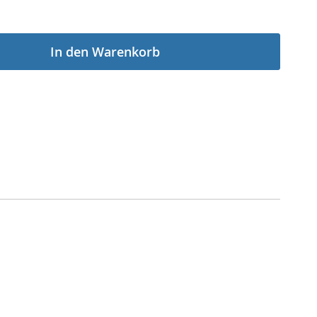
In den Warenkorb