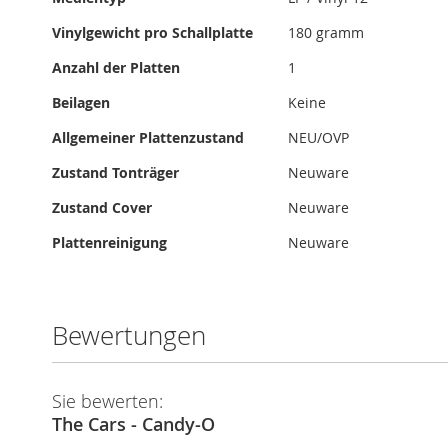
Vinylgewicht pro Schallplatte
180 gramm
Anzahl der Platten
1
Beilagen
Keine
Allgemeiner Plattenzustand
NEU/OVP
Zustand Tonträger
Neuware
Zustand Cover
Neuware
Plattenreinigung
Neuware
Bewertungen
Sie bewerten:
The Cars - Candy-O