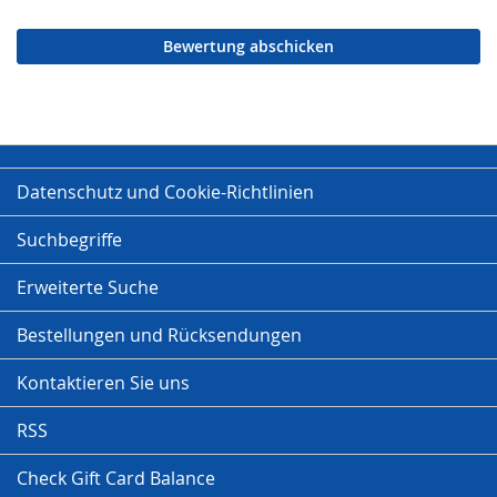
Bewertung abschicken
Datenschutz und Cookie-Richtlinien
Suchbegriffe
Erweiterte Suche
Bestellungen und Rücksendungen
Kontaktieren Sie uns
RSS
Check Gift Card Balance