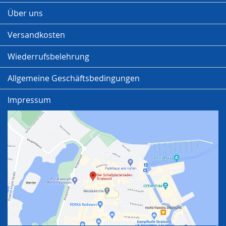
Über uns
Versandkosten
Wiederrufsbelehrung
Allgemeine Geschäftsbedingungen
Impressum