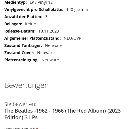
LP / Vinyl 12"
140 gramm
3
Keine
10.11.2023
NEU/OVP
Neuware
Neuware
Neuware
Bewertungen
Sie bewerten:
The Beatles -1962 - 1966 (The Red Album) (2023
Edition) 3 LPs