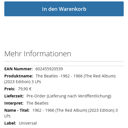
In den Warenkorb
Mehr Informationen
Mehr
602455920539
Informationen
The Beatles -1962 - 1966 (The Red Album)
(2023 Edition) 3 LPs
79,90 €
Pre-Order (Lieferung nach Veröffentlichung)
The Beatles
1962 - 1966 (The Red Album) (2023 Edition) 3
LPs
Universal