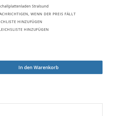
challplattenladen Stralsund
ACHRICHTIGEN, WENN DER PREIS FÄLLT
CHLISTE HINZUFÜGEN
LEICHSLISTE HINZUFÜGEN
In den Warenkorb