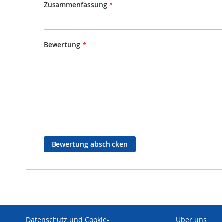
Zusammenfassung
Bewertung
Bewertung abschicken
Datenschutz und Cookie-
Über uns