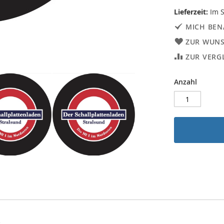
Lieferzeit:
Im S
MICH BEN
ZUR WUNS
ZUR VERG
Anzahl