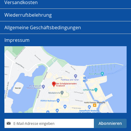
Versandkosten
Wiederrufsbelehrung
Allgemeine Geschäftsbedingungen
Impressum
Anmeldung
Abonnieren
zum