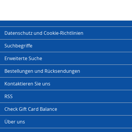
Datenschutz und Cookie-Richtlinien
Suchbegriffe
Erweiterte Suche
Bestellungen und Rücksendungen
Kontaktieren Sie uns
RSS
Check Gift Card Balance
Über uns