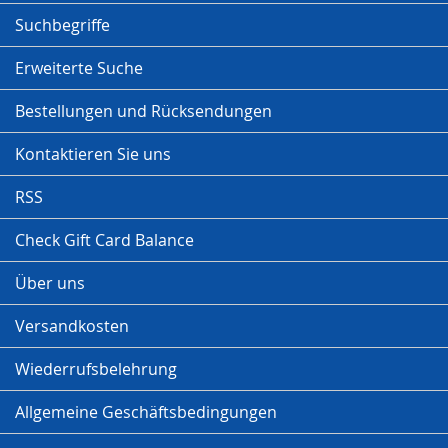
Suchbegriffe
Erweiterte Suche
Bestellungen und Rücksendungen
Kontaktieren Sie uns
RSS
Check Gift Card Balance
Über uns
Versandkosten
Wiederrufsbelehrung
Allgemeine Geschäftsbedingungen