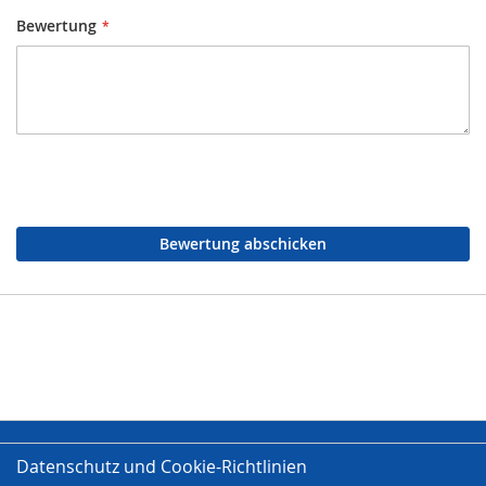
Bewertung
Bewertung abschicken
Datenschutz und Cookie-Richtlinien