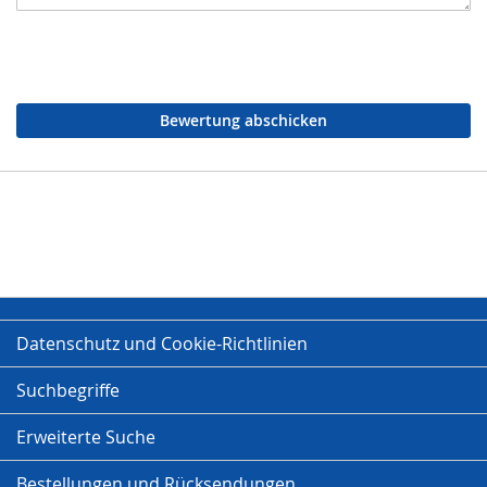
Bewertung abschicken
Datenschutz und Cookie-Richtlinien
Suchbegriffe
Erweiterte Suche
Bestellungen und Rücksendungen