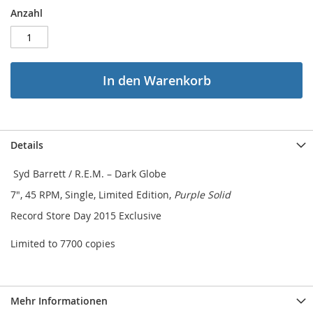
Anzahl
In den Warenkorb
Details
Syd Barrett / R.E.M. ‎– Dark Globe
7", 45 RPM, Single, Limited Edition,
Purple Solid
Record Store Day 2015 Exclusive
Limited to 7700 copies
Mehr Informationen