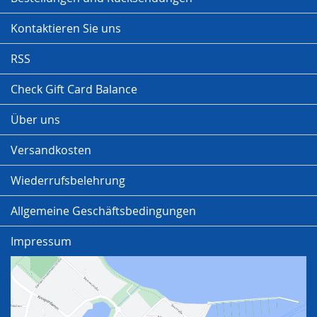
Kontaktieren Sie uns
RSS
Check Gift Card Balance
Über uns
Versandkosten
Wiederrufsbelehrung
Allgemeine Geschäftsbedingungen
Impressum