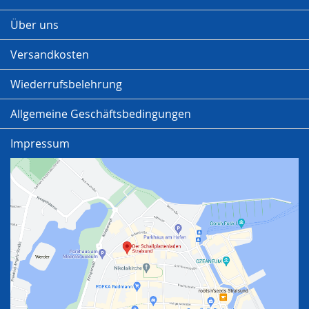
Über uns
Versandkosten
Wiederrufsbelehrung
Allgemeine Geschäftsbedingungen
Impressum