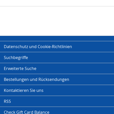
Datenschutz und Cookie-Richtlinien
Suchbegriffe
Erweiterte Suche
Bestellungen und Rücksendungen
Kontaktieren Sie uns
RSS
Check Gift Card Balance