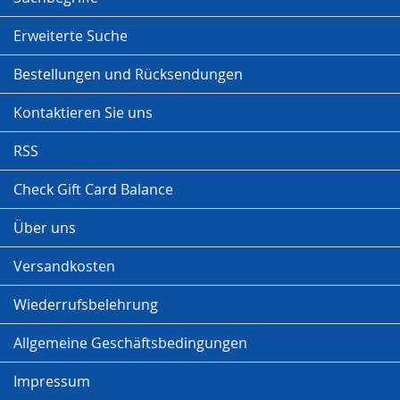
Erweiterte Suche
Bestellungen und Rücksendungen
Kontaktieren Sie uns
RSS
Check Gift Card Balance
Über uns
Versandkosten
Wiederrufsbelehrung
Allgemeine Geschäftsbedingungen
Impressum