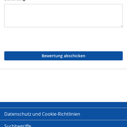
Bewertung abschicken
Datenschutz und Cookie-Richtlinien
Suchbegriffe