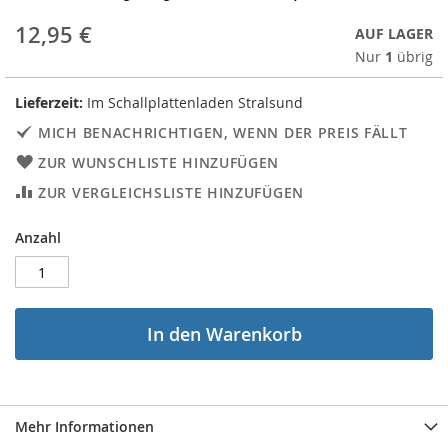
12,95 €
AUF LAGER
Nur
1
übrig
Lieferzeit:
Im Schallplattenladen Stralsund
MICH BENACHRICHTIGEN, WENN DER PREIS FÄLLT
ZUR WUNSCHLISTE HINZUFÜGEN
ZUR VERGLEICHSLISTE HINZUFÜGEN
Anzahl
In den Warenkorb
Mehr Informationen