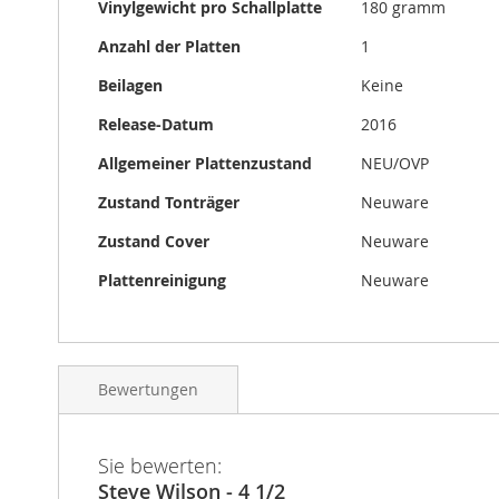
Vinylgewicht pro Schallplatte
180 gramm
Anzahl der Platten
1
Beilagen
Keine
Release-Datum
2016
Allgemeiner Plattenzustand
NEU/OVP
Zustand Tonträger
Neuware
Zustand Cover
Neuware
Plattenreinigung
Neuware
Bewertungen
Sie bewerten:
Steve Wilson - 4 1/2