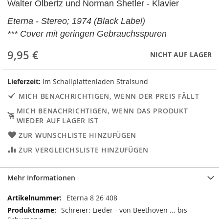
Walter Olbertz und Norman Shetler - Klavier
Eterna - Stereo; 1974 (Black Label)
*** Cover mit geringen Gebrauchsspuren
9,95 €
NICHT AUF LAGER
Lieferzeit:
Im Schallplattenladen Stralsund
MICH BENACHRICHTIGEN, WENN DER PREIS FÄLLT
MICH BENACHRICHTIGEN, WENN DAS PRODUKT
WIEDER AUF LAGER IST
ZUR WUNSCHLISTE HINZUFÜGEN
ZUR VERGLEICHSLISTE HINZUFÜGEN
Mehr Informationen
Mehr
Eterna 8 26 408
Informationen
Schreier: Lieder - von Beethoven ... bis