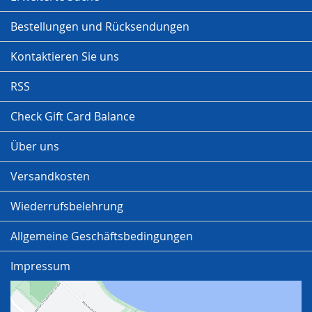
Bestellungen und Rücksendungen
Kontaktieren Sie uns
RSS
Check Gift Card Balance
Über uns
Versandkosten
Wiederrufsbelehrung
Allgemeine Geschäftsbedingungen
Impressum