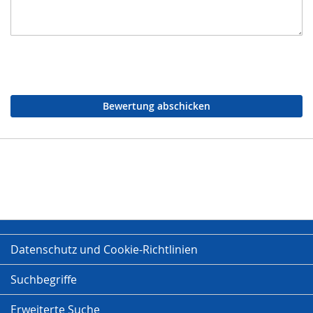
Bewertung abschicken
Datenschutz und Cookie-Richtlinien
Suchbegriffe
Erweiterte Suche