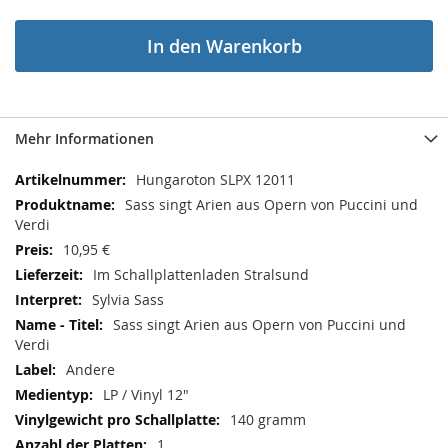
In den Warenkorb
Mehr Informationen
Mehr
Hungaroton SLPX 12011
Informationen
Sass singt Arien aus Opern von Puccini und
Verdi
10,95 €
Im Schallplattenladen Stralsund
Sylvia Sass
Sass singt Arien aus Opern von Puccini und
Verdi
Andere
LP / Vinyl 12"
140 gramm
1