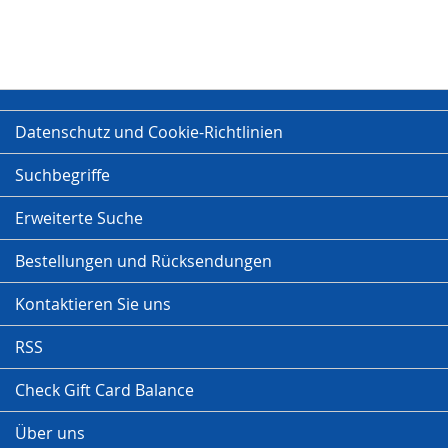
Datenschutz und Cookie-Richtlinien
Suchbegriffe
Erweiterte Suche
Bestellungen und Rücksendungen
Kontaktieren Sie uns
RSS
Check Gift Card Balance
Über uns