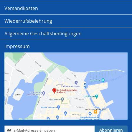
Versandkosten
Wiederrufsbelehrung
Allgemeine Geschäftsbedingungen
Impressum
Anmeldung
Abonnieren