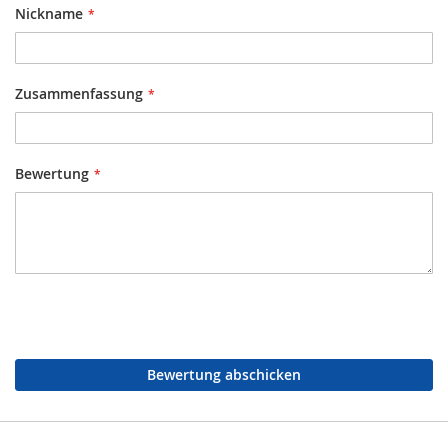
Nickname
Zusammenfassung
Bewertung
Bewertung abschicken