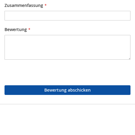
Zusammenfassung
Bewertung
Bewertung abschicken