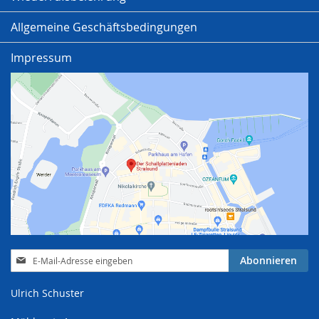
Allgemeine Geschäftsbedingungen
Impressum
Anmeldung
Abonnieren
zum
Newsletter:
Ulrich Schuster