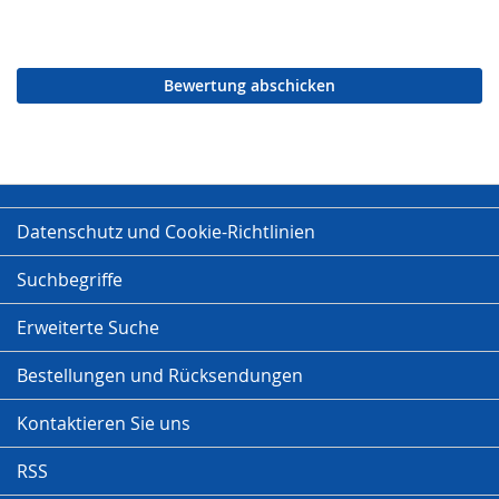
Bewertung abschicken
Datenschutz und Cookie-Richtlinien
Suchbegriffe
Erweiterte Suche
Bestellungen und Rücksendungen
Kontaktieren Sie uns
RSS