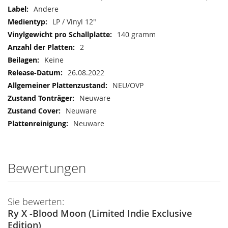
Andere
LP / Vinyl 12"
140 gramm
2
Keine
26.08.2022
NEU/OVP
Neuware
Neuware
Neuware
Bewertungen
Sie bewerten:
Ry X -Blood Moon (Limited Indie Exclusive
Edition)