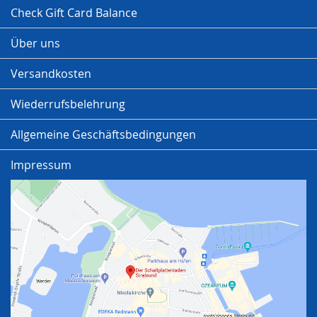
Check Gift Card Balance
Über uns
Versandkosten
Wiederrufsbelehrung
Allgemeine Geschäftsbedingungen
Impressum