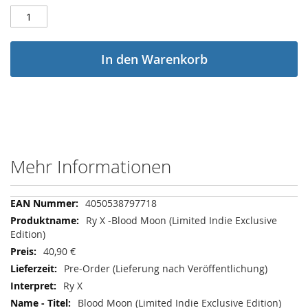
In den Warenkorb
Mehr Informationen
Mehr
4050538797718
Informationen
Ry X -Blood Moon (Limited Indie Exclusive
Edition)
40,90 €
Pre-Order (Lieferung nach Veröffentlichung)
Ry X
Blood Moon (Limited Indie Exclusive Edition)