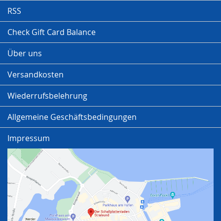
RSS
Check Gift Card Balance
Über uns
Versandkosten
Wiederrufsbelehrung
Allgemeine Geschäftsbedingungen
Impressum