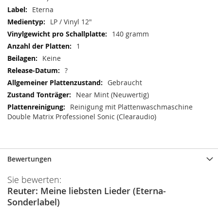
Eterna
LP / Vinyl 12"
140 gramm
1
Keine
?
Gebraucht
Near Mint (Neuwertig)
Reinigung mit Plattenwaschmaschine
Double Matrix Professionel Sonic (Clearaudio)
Bewertungen
Sie bewerten:
Reuter: Meine liebsten Lieder (Eterna-
Sonderlabel)