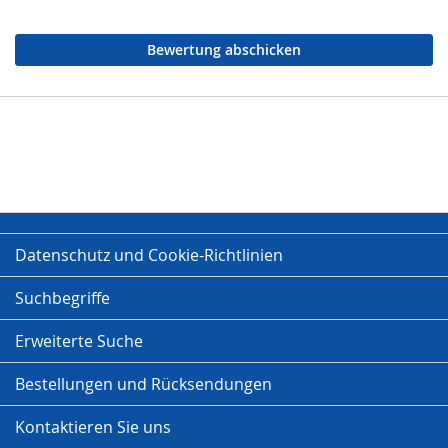
Bewertung abschicken
Datenschutz und Cookie-Richtlinien
Suchbegriffe
Erweiterte Suche
Bestellungen und Rücksendungen
Kontaktieren Sie uns