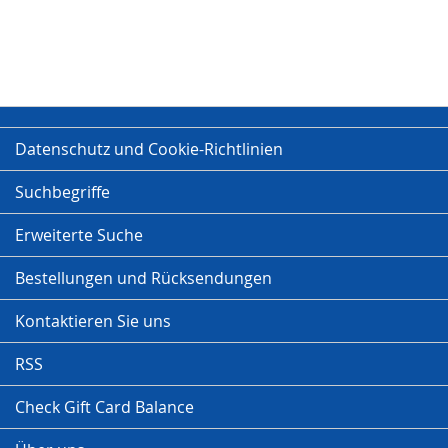
Datenschutz und Cookie-Richtlinien
Suchbegriffe
Erweiterte Suche
Bestellungen und Rücksendungen
Kontaktieren Sie uns
RSS
Check Gift Card Balance