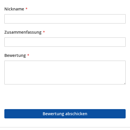
Nickname
Zusammenfassung
Bewertung
Bewertung abschicken