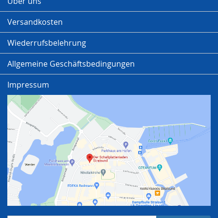
Über uns
Versandkosten
Wiederrufsbelehrung
Allgemeine Geschäftsbedingungen
Impressum