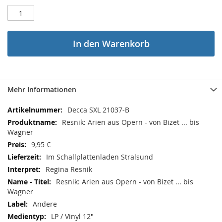
In den Warenkorb
Mehr Informationen
Mehr
Decca SXL 21037-B
Informationen
Resnik: Arien aus Opern - von Bizet ... bis
Wagner
9,95 €
Im Schallplattenladen Stralsund
Regina Resnik
Resnik: Arien aus Opern - von Bizet ... bis
Wagner
Andere
LP / Vinyl 12"