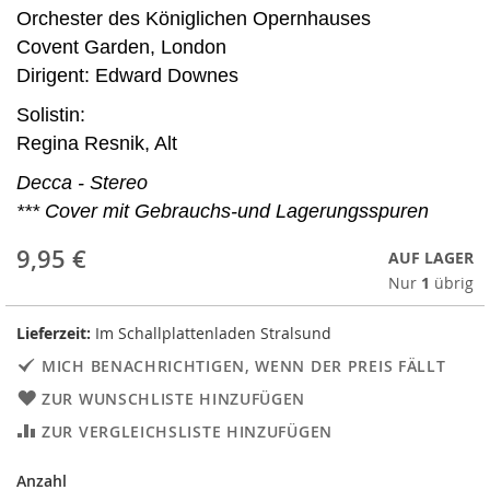
Orchester des Königlichen Opernhauses
Covent Garden, London
Dirigent: Edward Downes
Solistin:
Regina Resnik, Alt
Decca - Stereo
*** Cover mit Gebrauchs-und Lagerungsspuren
9,95 €
AUF LAGER
Nur
1
übrig
Lieferzeit:
Im Schallplattenladen Stralsund
MICH BENACHRICHTIGEN, WENN DER PREIS FÄLLT
ZUR WUNSCHLISTE HINZUFÜGEN
ZUR VERGLEICHSLISTE HINZUFÜGEN
Anzahl