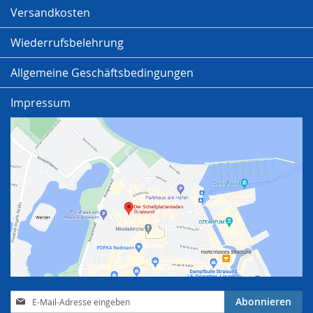
Versandkosten
Wiederrufsbelehrung
Allgemeine Geschäftsbedingungen
Impressum
Anmeldung
Abonnieren
zum