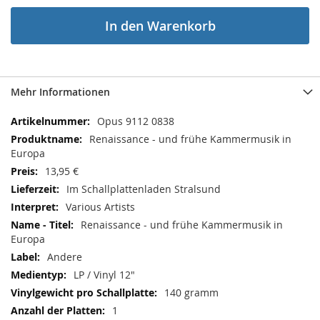
In den Warenkorb
Mehr Informationen
Mehr
Opus 9112 0838
Informationen
Renaissance - und frühe Kammermusik in
Europa
13,95 €
Im Schallplattenladen Stralsund
Various Artists
Renaissance - und frühe Kammermusik in
Europa
Andere
LP / Vinyl 12"
140 gramm
1