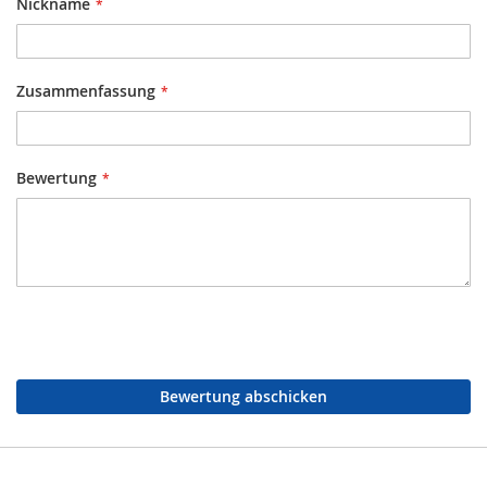
Nickname
Zusammenfassung
Bewertung
Bewertung abschicken