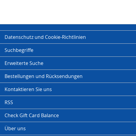
Datenschutz und Cookie-Richtlinien
Suchbegriffe
Erweiterte Suche
Bestellungen und Rücksendungen
Kontaktieren Sie uns
RSS
Check Gift Card Balance
Über uns