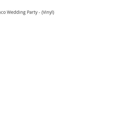
o Wedding Party - (Vinyl)