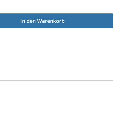
In den Warenkorb