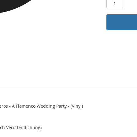
os - A Flamenco Wedding Party - (Vinyl)
ch Veröffentlichung)