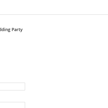
ding Party