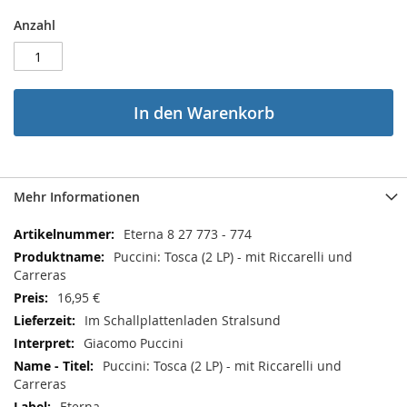
Anzahl
In den Warenkorb
Mehr Informationen
Mehr
Eterna 8 27 773 - 774
Informationen
Puccini: Tosca (2 LP) - mit Riccarelli und
Carreras
16,95 €
Im Schallplattenladen Stralsund
Giacomo Puccini
Puccini: Tosca (2 LP) - mit Riccarelli und
Carreras
Eterna