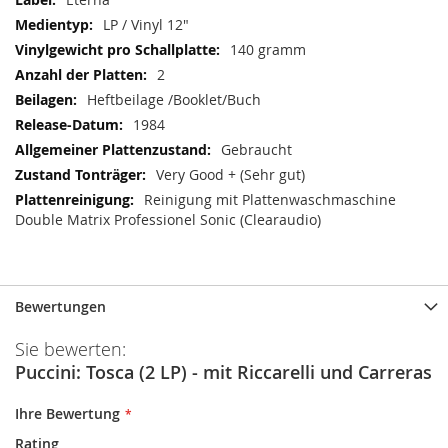
LP / Vinyl 12"
140 gramm
2
Heftbeilage /Booklet/Buch
1984
Gebraucht
Very Good + (Sehr gut)
Reinigung mit Plattenwaschmaschine
Double Matrix Professionel Sonic (Clearaudio)
Bewertungen
Sie bewerten:
Puccini: Tosca (2 LP) - mit Riccarelli und Carreras
Ihre Bewertung
Rating