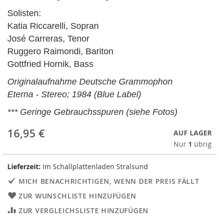
Solisten:
Katia Riccarelli, Sopran
José Carreras, Tenor
Ruggero Raimondi, Bariton
Gottfried Hornik, Bass
Originalaufnahme Deutsche Grammophon
Eterna - Stereo; 1984 (Blue Label)
*** Geringe Gebrauchsspuren (siehe Fotos)
16,95 €
AUF LAGER
Nur
1
übrig
Lieferzeit:
Im Schallplattenladen Stralsund
MICH BENACHRICHTIGEN, WENN DER PREIS FÄLLT
ZUR WUNSCHLISTE HINZUFÜGEN
ZUR VERGLEICHSLISTE HINZUFÜGEN