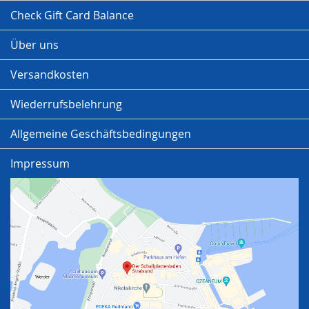
Check Gift Card Balance
Über uns
Versandkosten
Wiederrufsbelehrung
Allgemeine Geschäftsbedingungen
Impressum