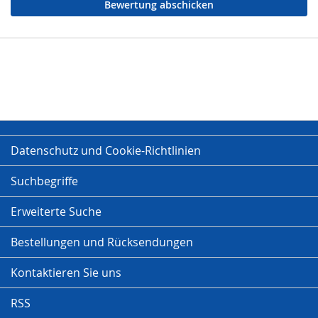
Bewertung abschicken
Datenschutz und Cookie-Richtlinien
Suchbegriffe
Erweiterte Suche
Bestellungen und Rücksendungen
Kontaktieren Sie uns
RSS