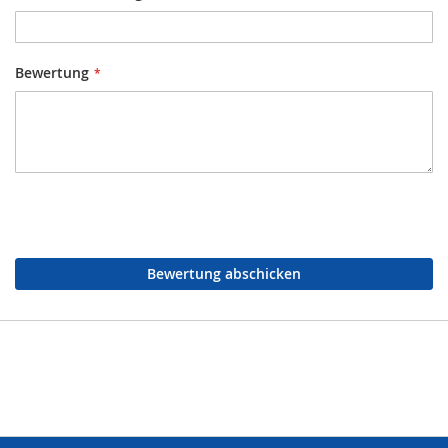
Bewertung
Bewertung abschicken