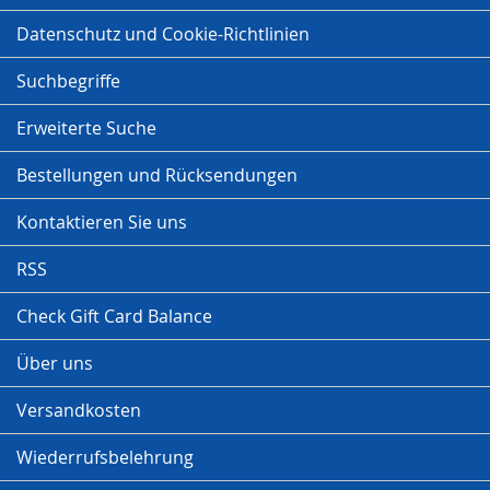
Datenschutz und Cookie-Richtlinien
Suchbegriffe
Erweiterte Suche
Bestellungen und Rücksendungen
Kontaktieren Sie uns
RSS
Check Gift Card Balance
Über uns
Versandkosten
Wiederrufsbelehrung