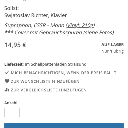
Solist:
Swjatoslav Richter, Klavier
Supraphon, CSSR - Mono
(
Vinyl: 210g
)
*** Cover mit Gebrauchsspuren (siehe Fotos)
14,95 €
AUF LAGER
Nur
1
übrig
Lieferzeit:
Im Schallplattenladen Stralsund
MICH BENACHRICHTIGEN, WENN DER PREIS FÄLLT
ZUR WUNSCHLISTE HINZUFÜGEN
ZUR VERGLEICHSLISTE HINZUFÜGEN
Anzahl