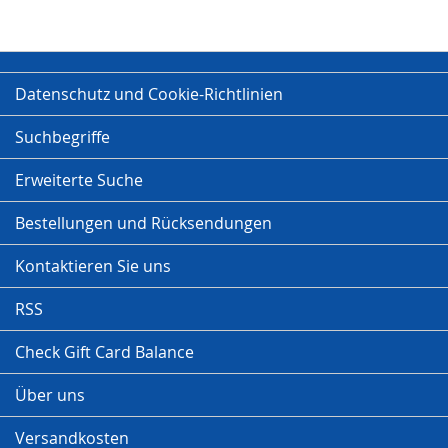
Datenschutz und Cookie-Richtlinien
Suchbegriffe
Erweiterte Suche
Bestellungen und Rücksendungen
Kontaktieren Sie uns
RSS
Check Gift Card Balance
Über uns
Versandkosten