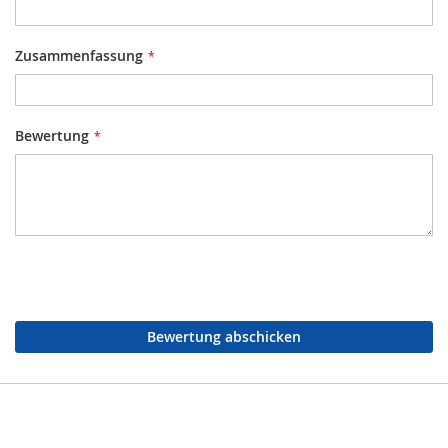
Zusammenfassung
Bewertung
Bewertung abschicken