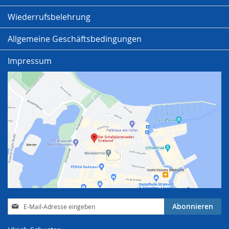
Wiederrufsbelehrung
Allgemeine Geschäftsbedingungen
Impressum
Anmeldung
Abonnieren
zum
Newsletter: