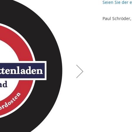
Seien Sie der 
Paul Schröder,