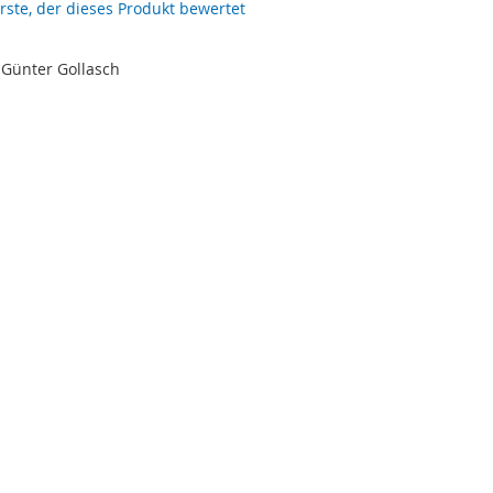
erste, der dieses Produkt bewertet
 Günter Gollasch