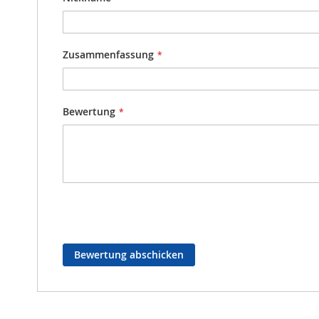
Zusammenfassung
Bewertung
Bewertung abschicken