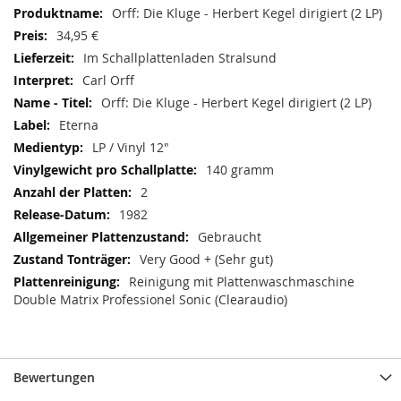
Informationen
Orff: Die Kluge - Herbert Kegel dirigiert (2 LP)
34,95 €
Im Schallplattenladen Stralsund
Carl Orff
Orff: Die Kluge - Herbert Kegel dirigiert (2 LP)
Eterna
LP / Vinyl 12"
140 gramm
2
1982
Gebraucht
Very Good + (Sehr gut)
Reinigung mit Plattenwaschmaschine
Double Matrix Professionel Sonic (Clearaudio)
Bewertungen