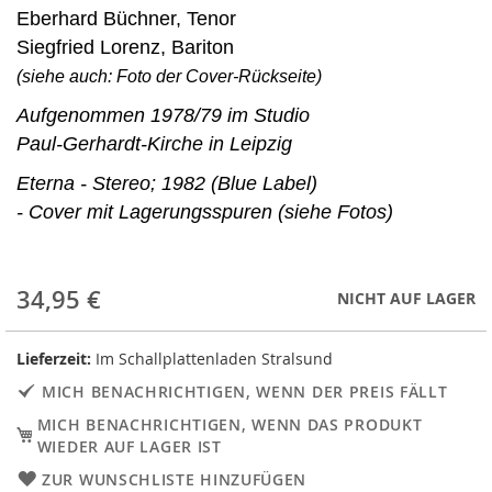
Eberhard Büchner, Tenor
Siegfried Lorenz, Bariton
(siehe auch: Foto der Cover-Rückseite)
Aufgenommen 1978/79 im Studio
Paul-Gerhardt-Kirche in Leipzig
Eterna - Stereo; 1982 (Blue Label)
- Cover mit Lagerungsspuren (siehe Fotos)
34,95 €
NICHT AUF LAGER
Lieferzeit:
Im Schallplattenladen Stralsund
MICH BENACHRICHTIGEN, WENN DER PREIS FÄLLT
MICH BENACHRICHTIGEN, WENN DAS PRODUKT
WIEDER AUF LAGER IST
ZUR WUNSCHLISTE HINZUFÜGEN