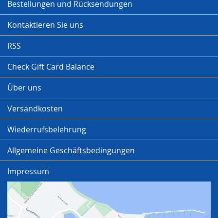
Bestellungen und Rücksendungen
Kontaktieren Sie uns
RSS
Check Gift Card Balance
Über uns
Versandkosten
Wiederrufsbelehrung
Allgemeine Geschäftsbedingungen
Impressum