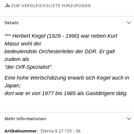
ZUR VERGLEICHSLISTE HINZUFÜGEN
Details
*** Herbert Kegel (1929 - 1990) war neben Kurt
Masur wohl der
bedeutendste Orchesterleiter der DDR. Er galt
zudem als
"der Orff-Spezialist".
Eine hohe Wertschätzung erwarb sich Kegel auch in
Japan;
dort war er von 1977 bis 1985 als Gastdirigent tätig.
Mehr Informationen
Mehr
Eterna 8 27 155 - 56