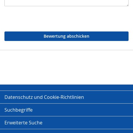
Bewertung abschicken
Datenschutz und Cookie-Richtlinien
Suchbegriffe
Erweiterte Suche