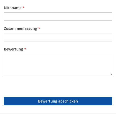
Nickname
Zusammenfassung
Bewertung
Bewertung abschicken