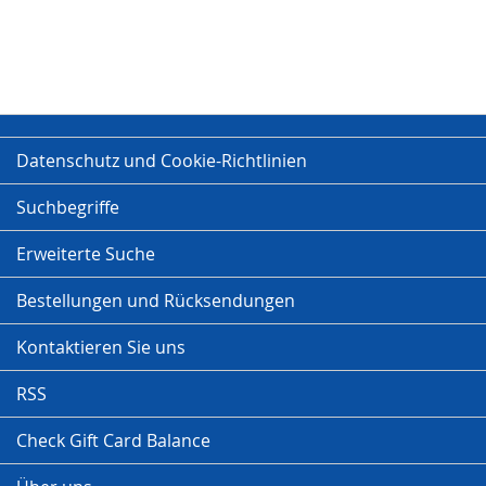
Datenschutz und Cookie-Richtlinien
Suchbegriffe
Erweiterte Suche
Bestellungen und Rücksendungen
Kontaktieren Sie uns
RSS
Check Gift Card Balance