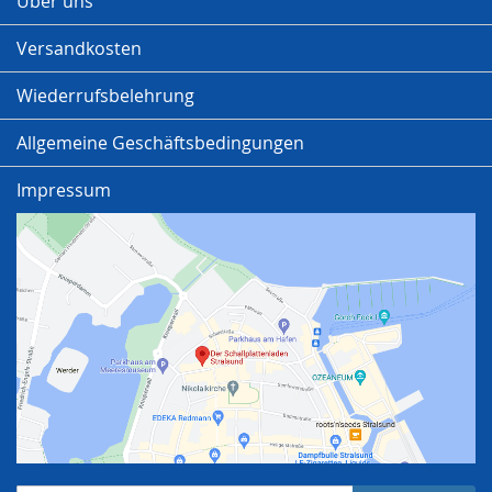
Über uns
Versandkosten
Wiederrufsbelehrung
Allgemeine Geschäftsbedingungen
Impressum