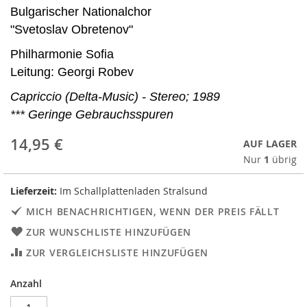
Bulgarischer Nationalchor
"Svetoslav Obretenov"
Philharmonie Sofia
Leitung: Georgi Robev
Capriccio (Delta-Music) - Stereo; 1989
*** Geringe Gebrauchsspuren
14,95 €
AUF LAGER
Nur
1
übrig
Lieferzeit:
Im Schallplattenladen Stralsund
MICH BENACHRICHTIGEN, WENN DER PREIS FÄLLT
ZUR WUNSCHLISTE HINZUFÜGEN
ZUR VERGLEICHSLISTE HINZUFÜGEN
Anzahl