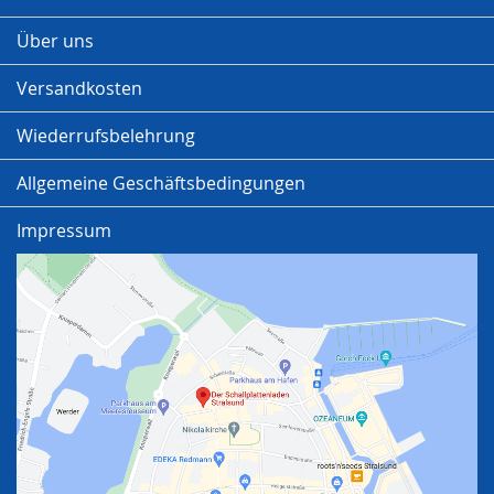
Über uns
Versandkosten
Wiederrufsbelehrung
Allgemeine Geschäftsbedingungen
Impressum