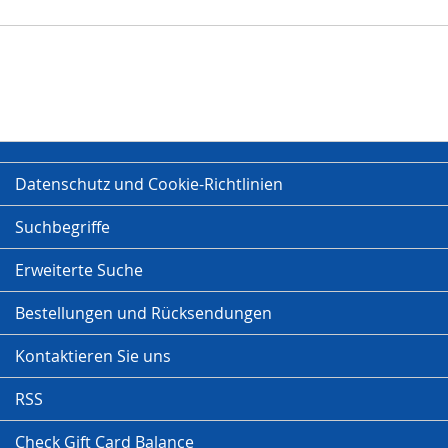
Datenschutz und Cookie-Richtlinien
Suchbegriffe
Erweiterte Suche
Bestellungen und Rücksendungen
Kontaktieren Sie uns
RSS
Check Gift Card Balance