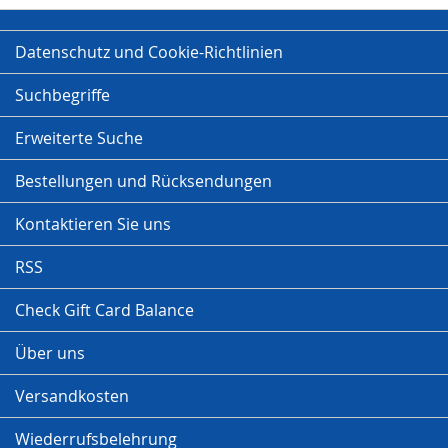
Datenschutz und Cookie-Richtlinien
Suchbegriffe
Erweiterte Suche
Bestellungen und Rücksendungen
Kontaktieren Sie uns
RSS
Check Gift Card Balance
Über uns
Versandkosten
Wiederrufsbelehrung