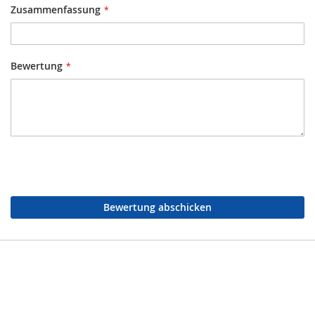
Zusammenfassung
Bewertung
Bewertung abschicken