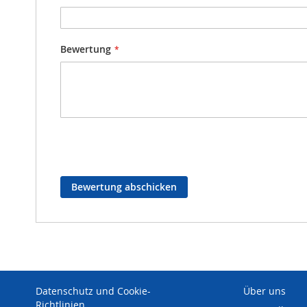
Bewertung
Bewertung abschicken
Datenschutz und Cookie-
Über uns
Richtlinien