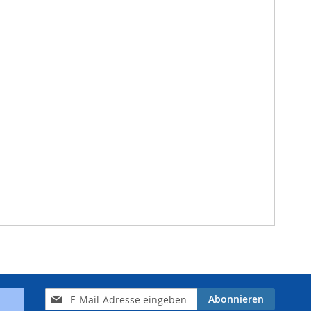
Anmeldung
Abonnieren
zum