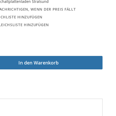
challplattenladen Stralsund
ACHRICHTIGEN, WENN DER PREIS FÄLLT
CHLISTE HINZUFÜGEN
LEICHSLISTE HINZUFÜGEN
In den Warenkorb