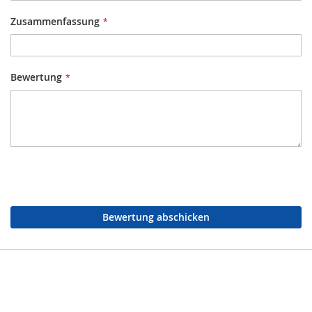
Zusammenfassung
Bewertung
Bewertung abschicken