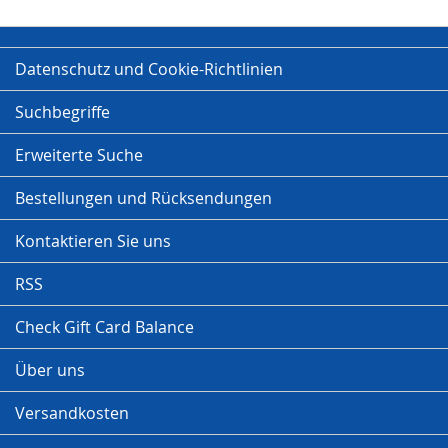
Datenschutz und Cookie-Richtlinien
Suchbegriffe
Erweiterte Suche
Bestellungen und Rücksendungen
Kontaktieren Sie uns
RSS
Check Gift Card Balance
Über uns
Versandkosten