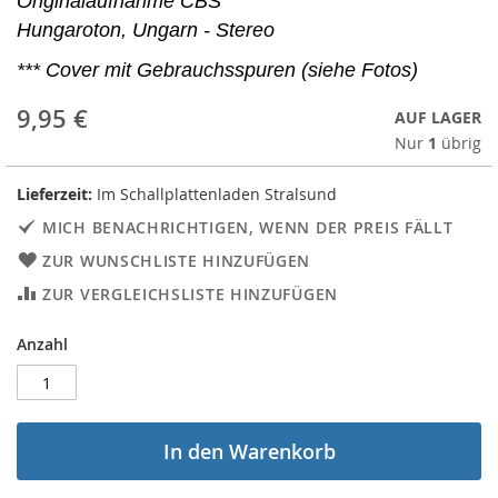
Originalaufnahme CBS
Hungaroton, Ungarn - Stereo
*** Cover mit Gebrauchsspuren (siehe Fotos)
9,95 €
AUF LAGER
Nur
1
übrig
Lieferzeit:
Im Schallplattenladen Stralsund
MICH BENACHRICHTIGEN, WENN DER PREIS FÄLLT
ZUR WUNSCHLISTE HINZUFÜGEN
ZUR VERGLEICHSLISTE HINZUFÜGEN
Anzahl
In den Warenkorb