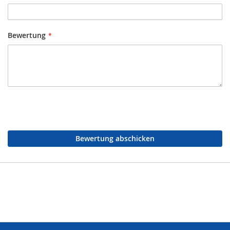
Bewertung
Bewertung abschicken