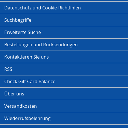
Datenschutz und Cookie-Richtlinien
Suchbegriffe
Erweiterte Suche
Bestellungen und Rücksendungen
Kontaktieren Sie uns
RSS
Check Gift Card Balance
Über uns
Versandkosten
Wiederrufsbelehrung